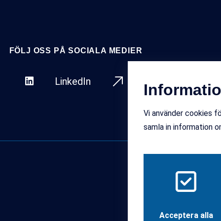
FÖLJ OSS PÅ SOCIALA MEDIER
LinkedIn
Facebo
Informati
Vi använder cookies fö
samla in information 
Acceptera alla