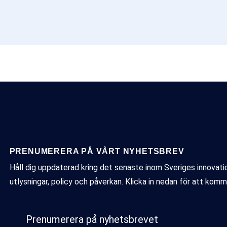
PRENUMERERA PÅ VÅRT NYHETSBREV
Håll dig uppdaterad kring det senaste inom Sveriges innovat
utlysningar, policy och påverkan. Klicka in nedan för att komm
Prenumerera på nyhetsbrevet