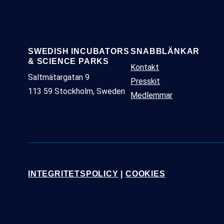
SWEDISH INCUBATORS
SNABBLÄNKAR
& SCIENCE PARKS
Kontakt
Saltmätargatan 9
Presskit
113 59 Stockholm, Sweden
Medlemmar
INTEGRITETSPOLICY
|
COOKIES