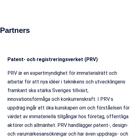
Partners
Patent- och registreringsverket (PRV)
PRV är en expertmyndighet för immaterialrätt och
arbetar för att nya idéer i teknikens och utvecklingens
framkant ska stärka Sveriges tillväxt,
innovationsförmåga och konkurrenskraft. I PRV:s
uppdrag ingår att öka kunskapen om och förståelsen för
värdet av immateriella tillgångar hos företag, offentliga
aktörer och allmänhet. PRV handlägger patent-, design-
och varumärkesansökningar och har även uppdrags- och