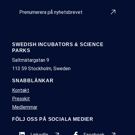
Prenumerera på nyhetsbrevet
SWEDISH INCUBATORS & SCIENCE
PARKS
Saltmätargatan 9
113 59 Stockholm, Sweden
SNABBLÄNKAR
Kontakt
Presskit
Medlemmar
FÖLJ OSS PÅ SOCIALA MEDIER
LinkedIn
Facebook