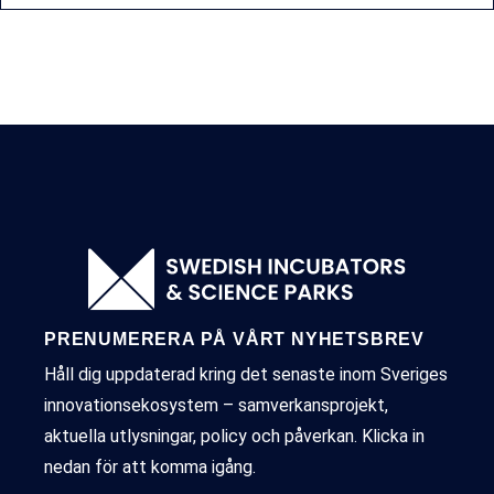
PRENUMERERA PÅ VÅRT NYHETSBREV
Håll dig uppdaterad kring det senaste inom Sveriges
innovationsekosystem – samverkansprojekt,
aktuella utlysningar, policy och påverkan. Klicka in
nedan för att komma igång.