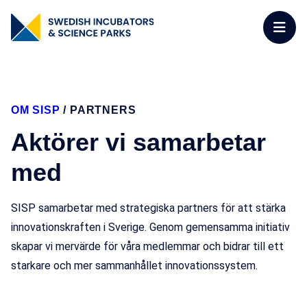
OM SISP
/
PARTNERS
Aktörer vi samarbetar
med
SISP samarbetar med strategiska partners för att stärka
innovationskraften i Sverige. Genom gemensamma initiativ
skapar vi mervärde för våra medlemmar och bidrar till ett
starkare och mer sammanhållet innovationssystem.