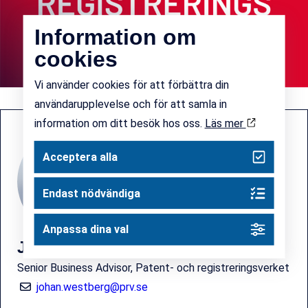
Information om
cookies
Vi använder cookies för att förbättra din
användarupplevelse och för att samla in
information om ditt besök hos oss.
Läs mer
Acceptera alla
Endast nödvändiga
Anpassa dina val
Johan Westberg
Senior Business Advisor, Patent- och registreringsverket
johan.westberg@prv.se