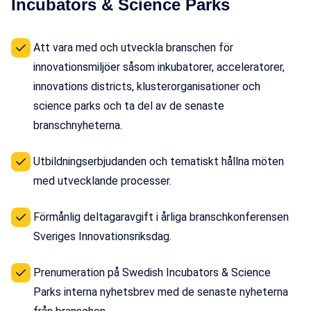
Incubators & Science Parks
Att vara med och utveckla branschen för
innovationsmiljöer såsom inkubatorer, acceleratorer,
innovations districts, klusterorganisationer och
science parks och ta del av de senaste
branschnyheterna.
Utbildningserbjudanden och tematiskt hållna möten
med utvecklande processer.
Förmånlig deltagaravgift i årliga branschkonferensen
Sveriges Innovationsriksdag.
Prenumeration på Swedish Incubators & Science
Parks interna nyhetsbrev med de senaste nyheterna