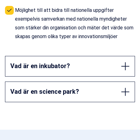
Möjlighet till att bidra till nationella uppgifter
exempelvis samverkan med nationella myndigheter
som stärker din organisation och mäter det värde som
skapas genom olika typer av innovationsmiljöer
Vad är en inkubator?
Vad är en science park?