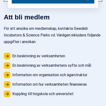
Att bli medlem
För att ansöka om medlemskap, kontakta Swedish
Incubators & Science Parks vd. Vänligen inkludera följande
uppgifter i ansökan:
En beskrivning av verksamheten
En beskrivning av verksamhetens syfte och mål
Information om organisation och ägarstruktur
Information om hur verksamheten finansieras
Koppling till högskola och universitet