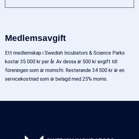
Medlemsavgift
Ett medlemskap i Swedish Incubators & Science Parks
kostar 35 000 kr per år. Av dessa är 500 kr avgift till
föreningen som är momsfri. Resterande 34 500 kr är en
servicekostnad som är belagd med 25% moms.