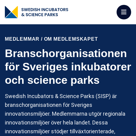
MEDLEMMAR
/
OM MEDLEMSKAPET
Branschorganisationen
för Sveriges inkubatorer
och science parks
Swedish Incubators & Science Parks (SISP) är
branschorganisationen för Sveriges
innovationsmiljöer. Medlemmarna utgör regionala
innovationsmiljöer över hela landet. Dessa
innovationsmiljöer stödjer tillväxtorienterade,