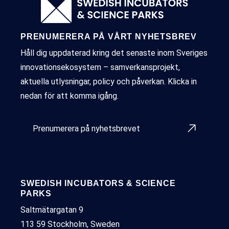
PRENUMERERA PÅ VÅRT NYHETSBREV
Håll dig uppdaterad kring det senaste inom Sveriges
innovationsekosystem – samverkansprojekt,
aktuella utlysningar, policy och påverkan. Klicka in
nedan för att komma igång.
Prenumerera på nyhetsbrevet
SWEDISH INCUBATORS & SCIENCE
PARKS
Saltmätargatan 9
113 59 Stockholm, Sweden