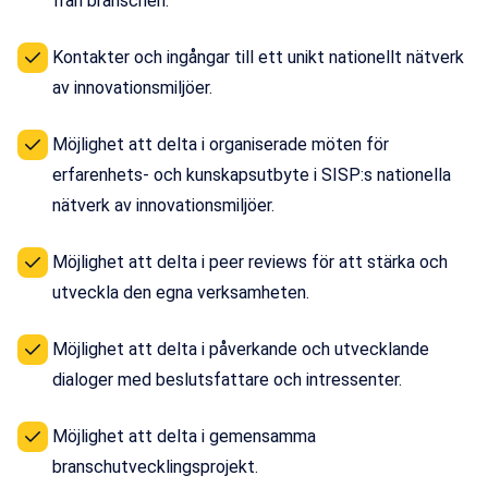
från branschen.
Kontakter och ingångar till ett unikt nationellt nätverk
av innovationsmiljöer.
Möjlighet att delta i organiserade möten för
erfarenhets- och kunskapsutbyte i SISP:s nationella
nätverk av innovationsmiljöer.
Möjlighet att delta i peer reviews för att stärka och
utveckla den egna verksamheten.
Möjlighet att delta i påverkande och utvecklande
dialoger med beslutsfattare och intressenter.
Möjlighet att delta i gemensamma
branschutvecklingsprojekt.