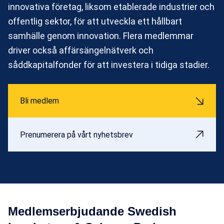
innovativa företag, liksom etablerade industrier och
offentlig sektor, för att utveckla ett hållbart
samhälle genom innovation. Flera medlemmar
driver också affärsängelnätverk och
såddkapitalfonder för att investera i tidiga stadier.
Bli medlem
Prenumerera på vårt nyhetsbrev
Medlemserbjudande Swedish