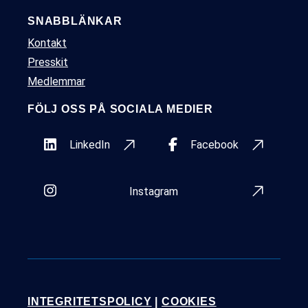
SNABBLÄNKAR
Kontakt
Presskit
Medlemmar
FÖLJ OSS PÅ SOCIALA MEDIER
LinkedIn
Facebook
Instagram
INTEGRITETSPOLICY
|
COOKIES