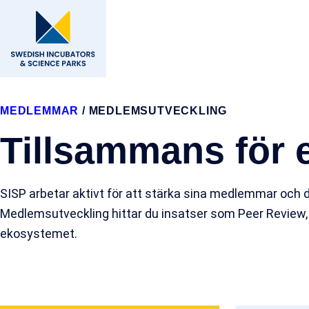
MEDLEMMAR
/
MEDLEMSUTVECKLING
Tillsammans för 
SISP arbetar aktivt för att stärka sina medlemmar oc
Medlemsutveckling hittar du insatser som Peer Review, 
ekosystemet.