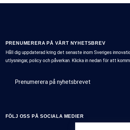
PRENUMERERA PÅ VÅRT NYHETSBREV
Håll dig uppdaterad kring det senaste inom Sveriges innovat
utlysningar, policy och påverkan. Klicka in nedan för att komm
Prenumerera på nyhetsbrevet
FÖLJ OSS PÅ SOCIALA MEDIER