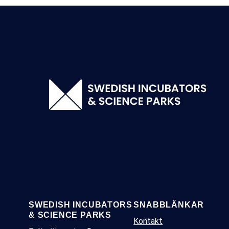
SWEDISH INCUBATORS
SNABBLÄNKAR
& SCIENCE PARKS
Kontakt