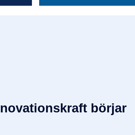
novationskraft börjar