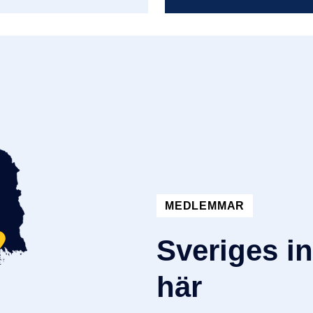
MEDLEMMAR
Sveriges in
här