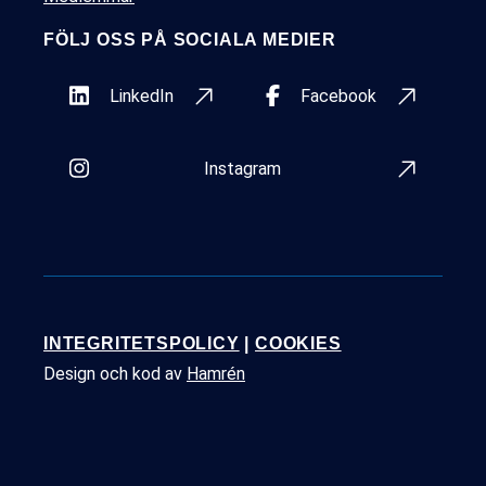
FÖLJ OSS PÅ SOCIALA MEDIER
LinkedIn
Facebook
Instagram
INTEGRITETSPOLICY
|
COOKIES
Design och kod av
Hamrén