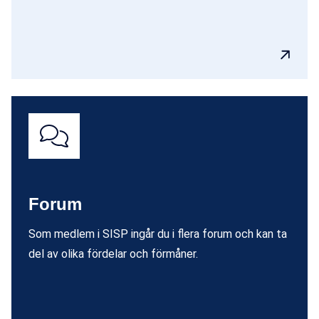
Forum
Som medlem i SISP ingår du i flera forum och kan ta
del av olika fördelar och förmåner.