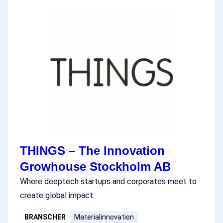
THINGS – The Innovation
Growhouse Stockholm AB
Where deeptech startups and corporates meet to
create global impact.
BRANSCHER
Materialinnovation