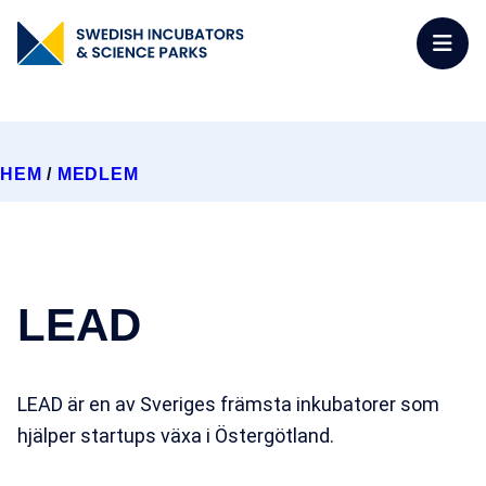
HEM
/
MEDLEM
LEAD
LEAD är en av Sveriges främsta inkubatorer som
hjälper startups växa i Östergötland.