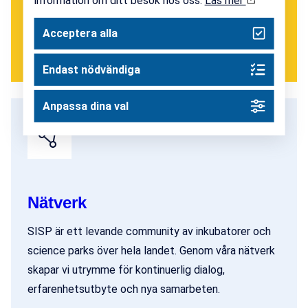
Acceptera alla
Endast nödvändiga
Anpassa dina val
Nätverk
SISP är ett levande community av inkubatorer och
science parks över hela landet. Genom våra nätverk
skapar vi utrymme för kontinuerlig dialog,
erfarenhetsutbyte och nya samarbeten.