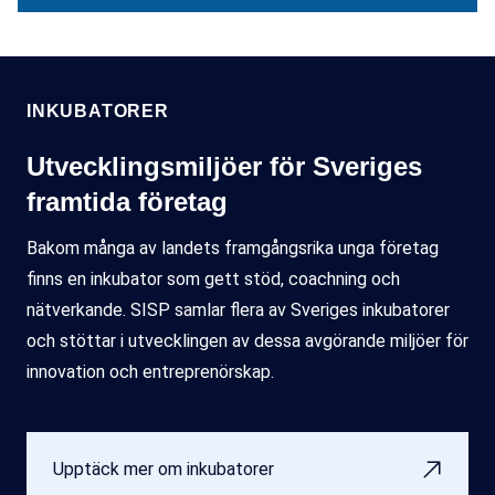
INKUBATORER
Utvecklingsmiljöer för Sveriges
framtida företag
Bakom många av landets framgångsrika unga företag
finns en inkubator som gett stöd, coachning och
nätverkande. SISP samlar flera av Sveriges inkubatorer
och stöttar i utvecklingen av dessa avgörande miljöer för
innovation och entreprenörskap.
Upptäck mer om inkubatorer