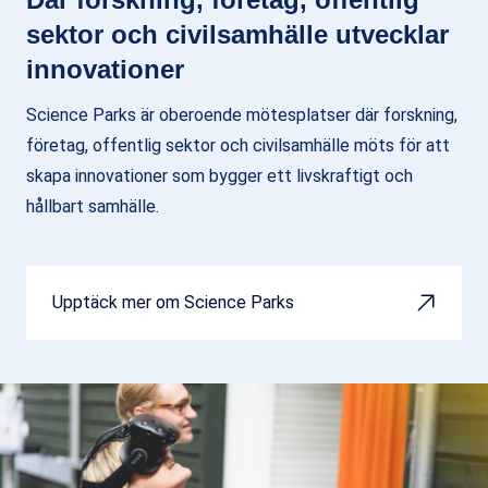
sektor och civilsamhälle utvecklar
innovationer
Science Parks är oberoende mötesplatser där forskning,
företag, offentlig sektor och civilsamhälle möts för att
skapa innovationer som bygger ett livskraftigt och
hållbart samhälle.
Upptäck mer om Science Parks