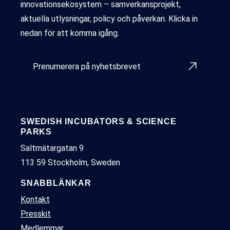
innovationsekosystem – samverkansprojekt,
aktuella utlysningar, policy och påverkan. Klicka in
nedan för att komma igång.
Prenumerera på nyhetsbrevet
SWEDISH INCUBATORS & SCIENCE
PARKS
Saltmätargatan 9
113 59 Stockholm, Sweden
SNABBLÄNKAR
Kontakt
Presskit
Medlemmar