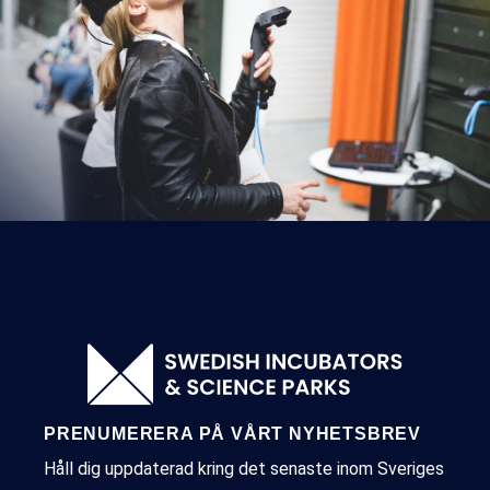
PRENUMERERA PÅ VÅRT NYHETSBREV
Håll dig uppdaterad kring det senaste inom Sveriges