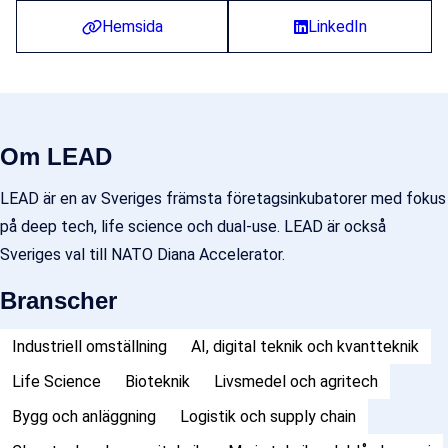
Hemsida
LinkedIn
Om LEAD
LEAD är en av Sveriges främsta företagsinkubatorer med fokus
på deep tech, life science och dual-use. LEAD är också
Sveriges val till NATO Diana Accelerator.
Branscher
Industriell omställning
AI, digital teknik och kvantteknik
Life Science
Bioteknik
Livsmedel och agritech
Bygg och anläggning
Logistik och supply chain