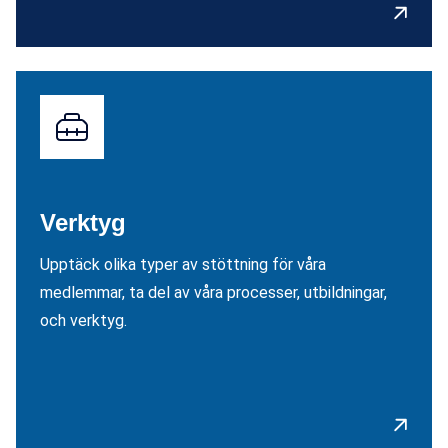
Verktyg
Upptäck olika typer av stöttning för våra
medlemmar, ta del av våra processer, utbildningar,
och verktyg.