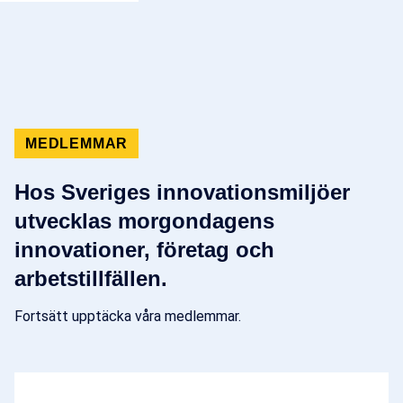
MEDLEMMAR
Hos Sveriges innovationsmiljöer
utvecklas morgondagens
innovationer, företag och
arbetstillfällen.
Fortsätt upptäcka våra medlemmar.