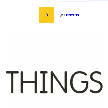
Hemsida