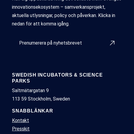
innovationsekosystem – samverkansprojekt,
aktuella utlysningar, policy och påverkan. Klicka in
nedan för att komma igång.
Prenumerera på nyhetsbrevet
SWEDISH INCUBATORS & SCIENCE
PARKS
Saltmätargatan 9
113 59 Stockholm, Sweden
SNABBLÄNKAR
Kontakt
Presskit