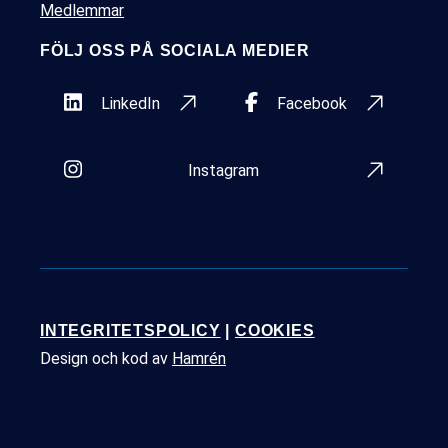
Medlemmar
FÖLJ OSS PÅ SOCIALA MEDIER
LinkedIn
Facebook
Instagram
INTEGRITETSPOLICY
|
COOKIES
Design och kod av
Hamrén