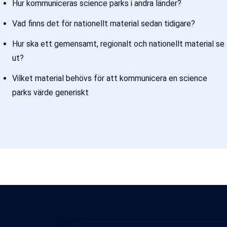
Hur kommuniceras science parks i andra länder?
Vad finns det för nationellt material sedan tidigare?
Hur ska ett gemensamt, regionalt och nationellt material se
ut?
Vilket material behövs för att kommunicera en science
parks värde generiskt