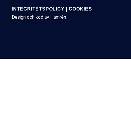
INTEGRITETSPOLICY
|
COOKIES
Design och kod av
Hamrén