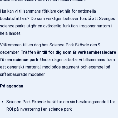
Hur kan vi tillsammans förklara det här för nationella
beslutsfattare? De som verkligen behöver förstå att Sveriges
science parks utgör en ovärderlig funktion i regioner runtom i
hela landet.
Välkommen till en dag hos Science Park Skövde den 9
december.
Träffen är till för dig som är verksamhetsledare
för en science park
. Under dagen arbetar vi tillsammans fram
ett generiskt material, med både argument och exempel på
sifferbaserade modeller.
På agendan
Science Park Skövde berättar om sin beräkningsmodell för
ROI på investering i en science park