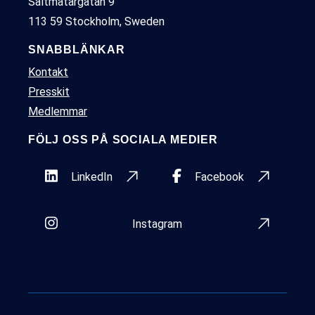
Saltmätargatan 9
113 59 Stockholm, Sweden
SNABBLÄNKAR
Kontakt
Presskit
Medlemmar
FÖLJ OSS PÅ SOCIALA MEDIER
LinkedIn
Facebook
Instagram