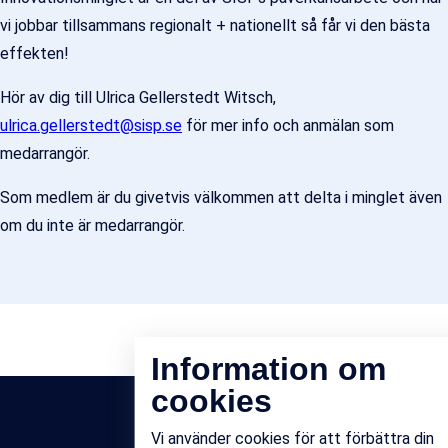
vi jobbar tillsammans regionalt + nationellt så får vi den bästa
effekten!
Hör av dig till Ulrica Gellerstedt Witsch,
ulrica.gellerstedt@sisp.se
för mer info och anmälan som
medarrangör.
Som medlem är du givetvis välkommen att delta i minglet även
om du inte är medarrangör.
Information om
cookies
Vi använder cookies för att förbättra din