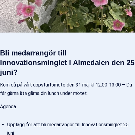
Bli medarrangör till
Innovationsminglet I Almedalen den 25
juni?
Kom då på vårt uppstartsmöte den 31 maj kl 12.00-13.00 – Du
får gärna äta gärna din lunch under mötet.
Agenda
Upplägg för att bli medarrangör till Innovationsminglet 25
juni