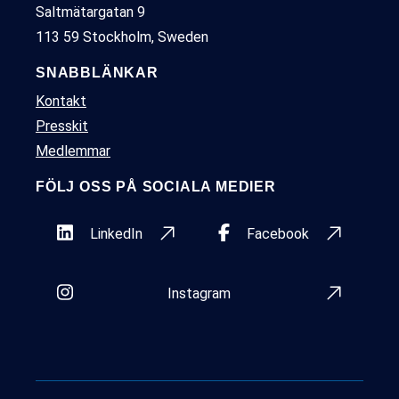
Saltmätargatan 9
113 59 Stockholm, Sweden
SNABBLÄNKAR
Kontakt
Presskit
Medlemmar
FÖLJ OSS PÅ SOCIALA MEDIER
LinkedIn
Facebook
Instagram