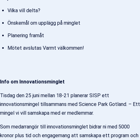
Vilka vill delta?
Önskemål om upplägg på minglet
Planering framåt
Mötet avslutas Varmt välkommen!
Info om Innovationsminglet
Tisdag den 25 juni mellan 18-21 planerar SISP ett
innovationsmingel tillsammans med Science Park Gotland. – Ett
mingel vi vill samskapa med er medlemmar.
Som medarrangör till innovationsminglet bidrar ni med 5000
kronor plus tid och engagemang att samskapa ett program och