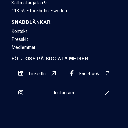
Saltmätargatan 9
113 59 Stockholm, Sweden
SNABBLÄNKAR
Kontakt
Presskit
Medlemmar
FÖLJ OSS PÅ SOCIALA MEDIER
LinkedIn
Facebook
Instagram