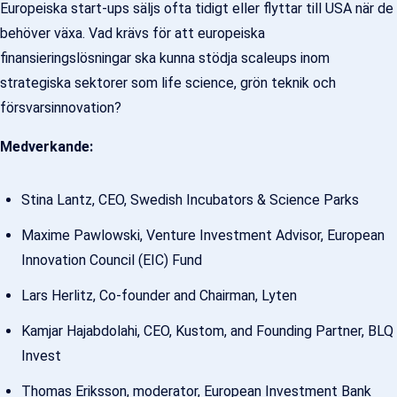
Europeiska start-ups säljs ofta tidigt eller flyttar till USA när de
behöver växa. Vad krävs för att europeiska
finansieringslösningar ska kunna stödja scaleups inom
strategiska sektorer som life science, grön teknik och
försvarsinnovation?
Medverkande:
Stina Lantz, CEO, Swedish Incubators & Science Parks
Maxime Pawlowski, Venture Investment Advisor, European
Innovation Council (EIC) Fund
Lars Herlitz, Co-founder and Chairman, Lyten
Kamjar Hajabdolahi, CEO, Kustom, and Founding Partner, BLQ
Invest
Thomas Eriksson, moderator, European Investment Bank