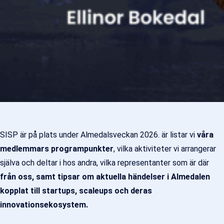
SISP är på plats under Almedalsveckan 2026. är listar vi
våra
medlemmars programpunkter
, vilka aktiviteter vi arrangerar
själva och deltar i hos andra, vilka representanter som är där
från oss, samt tipsar om aktuella händelser i Almedalen
kopplat till startups, scaleups och deras
innovationsekosystem.