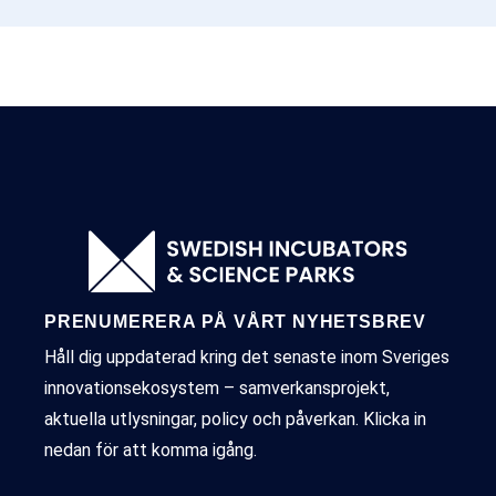
PRENUMERERA PÅ VÅRT NYHETSBREV
Håll dig uppdaterad kring det senaste inom Sveriges
innovationsekosystem – samverkansprojekt,
aktuella utlysningar, policy och påverkan. Klicka in
nedan för att komma igång.