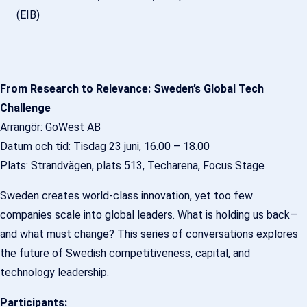
(EIB)
From Research to Relevance: Sweden’s Global Tech
Challenge
Arrangör: GoWest AB
Datum och tid: Tisdag 23 juni, 16.00 – 18.00
Plats: Strandvägen, plats 513, Techarena, Focus Stage
Sweden creates world-class innovation, yet too few
companies scale into global leaders. What is holding us back—
and what must change? This series of conversations explores
the future of Swedish competitiveness, capital, and
technology leadership.
Participants: