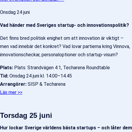
Onsdag 24 juni
Vad händer med Sveriges startup- och innovationspolitik?
Det finns bred politisk enighet om att innovation är viktigt –
men vad innebär det konkret? Vad lovar partierna kring Vinnova,
innovationscheckar, personaloptioner och startup-visum?
Plats:
Plats: Strandvägen 4.1, Techarena Roundtable
Tid:
Onsdag 24 juni kl. 14.00–14.45
Arrangörer:
SISP & Techarena
Läs mer >>
Torsdag 25 juni
Hur lockar Sverige världens bästa startups – och låter dem