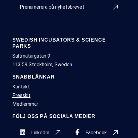
Prenumerera på nyhetsbrevet
SWEDISH INCUBATORS & SCIENCE
PARKS
Saltmätargatan 9
113 59 Stockholm, Sweden
SNABBLÄNKAR
Kontakt
Presskit
Medlemmar
FÖLJ OSS PÅ SOCIALA MEDIER
LinkedIn
Facebook