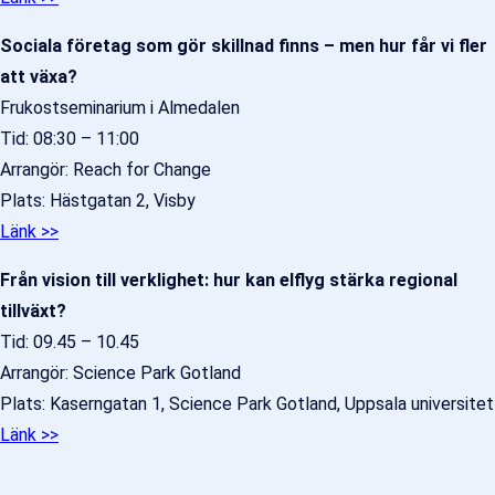
Sociala företag som gör skillnad finns – men hur får vi fler
att växa?
Frukostseminarium i Almedalen
Tid: 08:30 – 11:00
Arrangör: Reach for Change
Plats: Hästgatan 2, Visby
Länk >>
Från vision till verklighet: hur kan elflyg stärka regional
tillväxt?
Tid: 09.45 – 10.45
Arrangör: Science Park Gotland
Plats: Kaserngatan 1, Science Park Gotland, Uppsala universitet
Länk >>