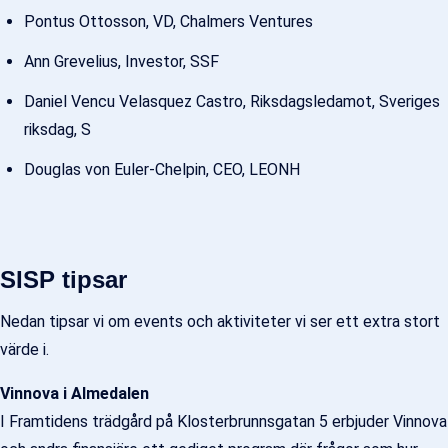
Pontus Ottosson, VD, Chalmers Ventures
Ann Grevelius, Investor, SSF
Daniel Vencu Velasquez Castro, Riksdagsledamot, Sveriges
riksdag, S
Douglas von Euler-Chelpin, CEO, LEONH
SISP tipsar
Nedan tipsar vi om events och aktiviteter vi ser ett extra stort
värde i.
Vinnova i Almedalen
I Framtidens trädgård på Klosterbrunnsgatan 5 erbjuder Vinnova