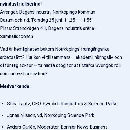
nyindustrialisering!
Arrangör: Dagens industri, Norrköpings kommun
Datum och tid: Torsdag 25 juni, 11.25 – 11.55
Plats: Strandvägen 4.1, Dagens industris arena –
Samhällsscenen
Vad är hemligheten bakom Norrköpings framgångsrika
arbetssätt? Hur kan vi tillsammans – akademi, näringsliv och
offentlig sektor – ta nästa steg för att stärka Sveriges roll
som innovationsnation?
Medverkande:
Stina Lantz, CEO, Swedish Incubators & Science Parks
Jonas Nilsson, vd, Norrköping Science Park
Anders Carlén, Moderator, Bonnier News Business