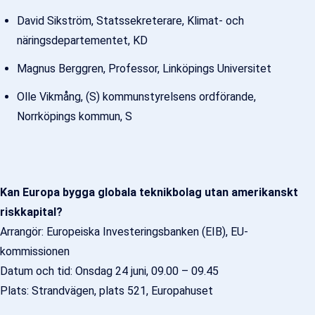
David Sikström, Statssekreterare, Klimat- och
näringsdepartementet, KD
Magnus Berggren, Professor, Linköpings Universitet
Olle Vikmång, (S) kommunstyrelsens ordförande,
Norrköpings kommun, S
Kan Europa bygga globala teknikbolag utan amerikanskt
riskkapital?
Arrangör: Europeiska Investeringsbanken (EIB), EU-
kommissionen
Datum och tid: Onsdag 24 juni, 09.00 – 09.45
Plats: Strandvägen, plats 521, Europahuset