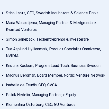
Stina Lantz, CEO, Swedish Incubators & Science Parks
Maria Wasastjerna, Managing Partner & Medgrundare,
Kvanted Ventures
Sïmon Saneback, Techentreprenör & investerare
Tua Asplund Hyllienmark, Product Specialist Omniverse,
NVIDIA
Kristina Kockum, Program Lead Tech, Business Sweden
Magnus Bergman, Board Member, Nordic Venture Network
Isabella de Feudis, CEO, SVCA
Patrik Hedelin, Managing Partner, eEquity
Klementina Österberg, CEO, GU Ventures