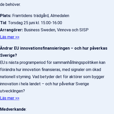
de behöver.
Plats:
Framtidens trädgård, Almedalen
Tid
: Torsdag 25 juni kl. 15.00-16.00
Arrangörer:
Business Sweden, Vinnova och SISP
Läs mer >>
Ändrar EU innovationsfinansieringen – och hur påverkas
Sverige?
EU:s nästa programperiod för sammanhållningspolitiken kan
förändra hur innovation finansieras, med signaler om ökad
nationell styrning. Vad betyder det för aktörer som bygger
innovation i hela landet – och hur påverkar Sverige
utvecklingen?
Läs mer >>
Medverkande
: