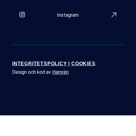
Instagram
INTEGRITETSPOLICY
|
COOKIES
Design och kod av
Hamrén